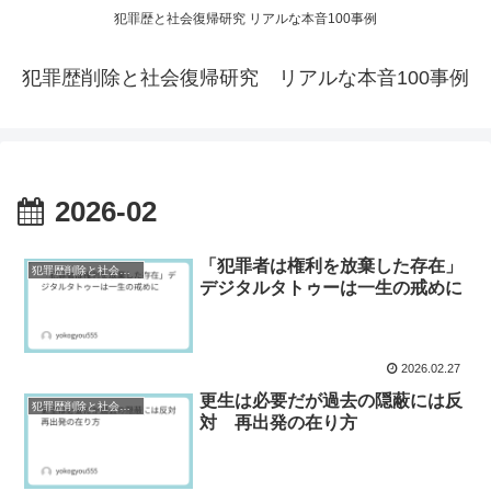
犯罪歴と社会復帰研究 リアルな本音100事例
犯罪歴削除と社会復帰研究 リアルな本音100事例
2026-02
「犯罪者は権利を放棄した存在」
犯罪歴削除と社会復帰研究
デジタルタトゥーは一生の戒めに
2026.02.27
更生は必要だが過去の隠蔽には反
犯罪歴削除と社会復帰研究
対 再出発の在り方