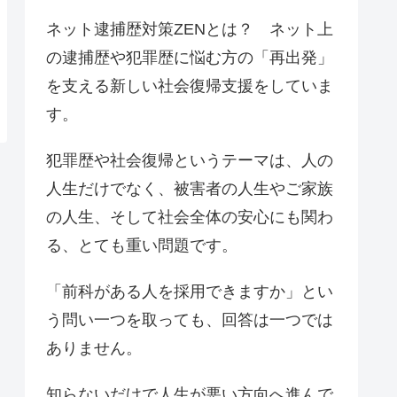
ネット逮捕歴対策ZENとは？ ネット上
の逮捕歴や犯罪歴に悩む方の「再出発」
を支える新しい社会復帰支援をしていま
す。
犯罪歴や社会復帰というテーマは、人の
人生だけでなく、被害者の人生やご家族
の人生、そして社会全体の安心にも関わ
る、とても重い問題です。
「前科がある人を採用できますか」とい
う問い一つを取っても、回答は一つでは
ありません。
知らないだけで人生が悪い方向へ進んで