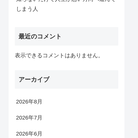
しまう人
最近のコメント
表示できるコメントはありません。
アーカイブ
2026年8月
2026年7月
2026年6月