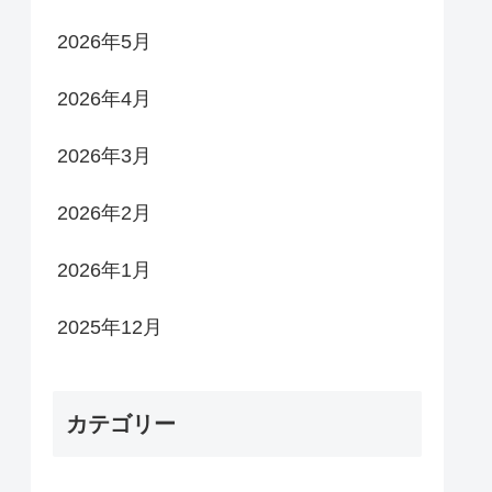
2026年5月
2026年4月
2026年3月
2026年2月
2026年1月
2025年12月
カテゴリー