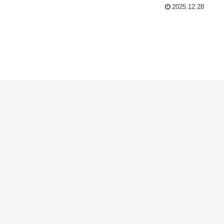
2025.12.28