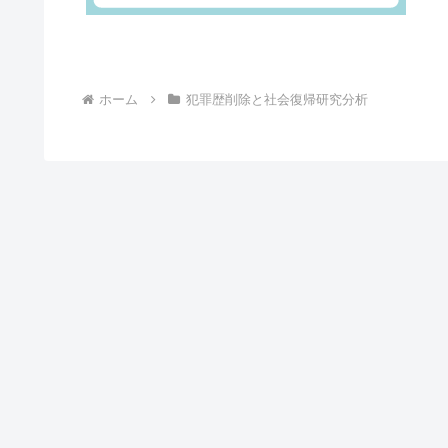
ホーム
犯罪歴削除と社会復帰研究分析