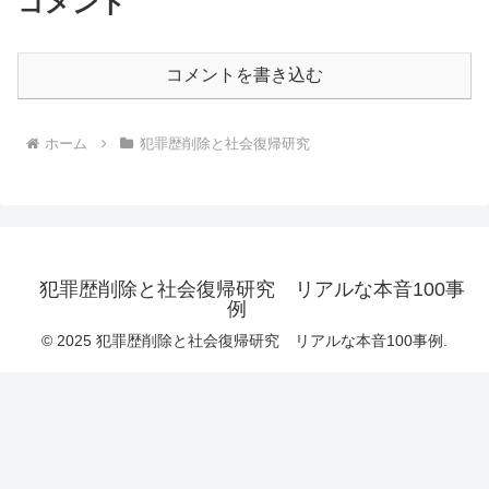
コメント
コメントを書き込む
ホーム
犯罪歴削除と社会復帰研究
犯罪歴削除と社会復帰研究 リアルな本音100事
例
© 2025 犯罪歴削除と社会復帰研究 リアルな本音100事例.