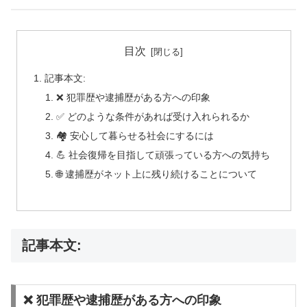
目次
記事本文:
❌ 犯罪歴や逮捕歴がある方への印象
✅ どのような条件があれば受け入れられるか
🏘️ 安心して暮らせる社会にするには
💪 社会復帰を目指して頑張っている方への気持ち
🌐 逮捕歴がネット上に残り続けることについて
記事本文:
❌ 犯罪歴や逮捕歴がある方への印象