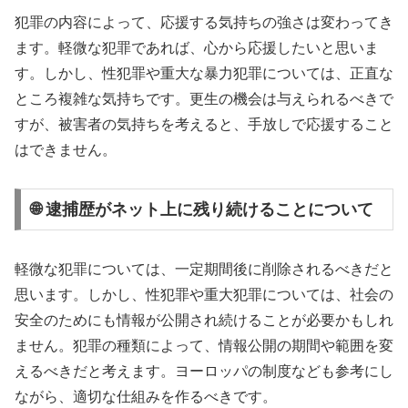
犯罪の内容によって、応援する気持ちの強さは変わってき
ます。軽微な犯罪であれば、心から応援したいと思いま
す。しかし、性犯罪や重大な暴力犯罪については、正直な
ところ複雑な気持ちです。更生の機会は与えられるべきで
すが、被害者の気持ちを考えると、手放しで応援すること
はできません。
🌐 逮捕歴がネット上に残り続けることについて
軽微な犯罪については、一定期間後に削除されるべきだと
思います。しかし、性犯罪や重大犯罪については、社会の
安全のためにも情報が公開され続けることが必要かもしれ
ません。犯罪の種類によって、情報公開の期間や範囲を変
えるべきだと考えます。ヨーロッパの制度なども参考にし
ながら、適切な仕組みを作るべきです。