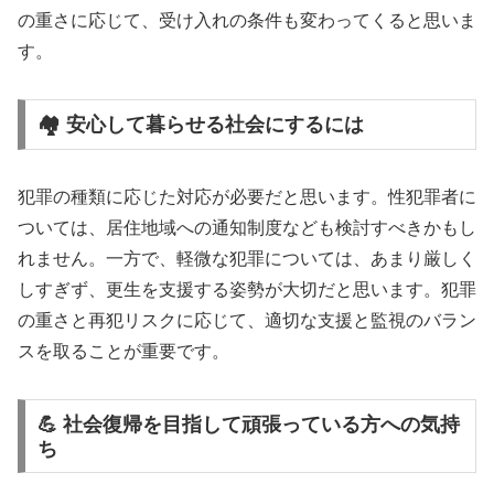
の重さに応じて、受け入れの条件も変わってくると思いま
す。
🏘️ 安心して暮らせる社会にするには
犯罪の種類に応じた対応が必要だと思います。性犯罪者に
ついては、居住地域への通知制度なども検討すべきかもし
れません。一方で、軽微な犯罪については、あまり厳しく
しすぎず、更生を支援する姿勢が大切だと思います。犯罪
の重さと再犯リスクに応じて、適切な支援と監視のバラン
スを取ることが重要です。
💪 社会復帰を目指して頑張っている方への気持
ち