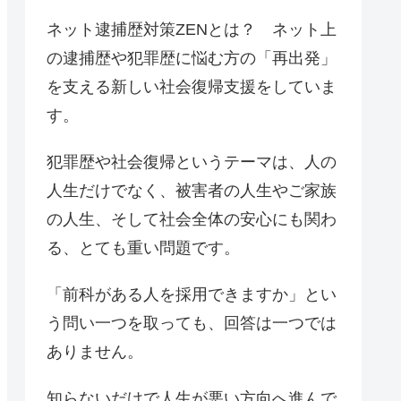
ネット逮捕歴対策ZENとは？ ネット上
の逮捕歴や犯罪歴に悩む方の「再出発」
を支える新しい社会復帰支援をしていま
す。
犯罪歴や社会復帰というテーマは、人の
人生だけでなく、被害者の人生やご家族
の人生、そして社会全体の安心にも関わ
る、とても重い問題です。
「前科がある人を採用できますか」とい
う問い一つを取っても、回答は一つでは
ありません。
知らないだけで人生が悪い方向へ進んで