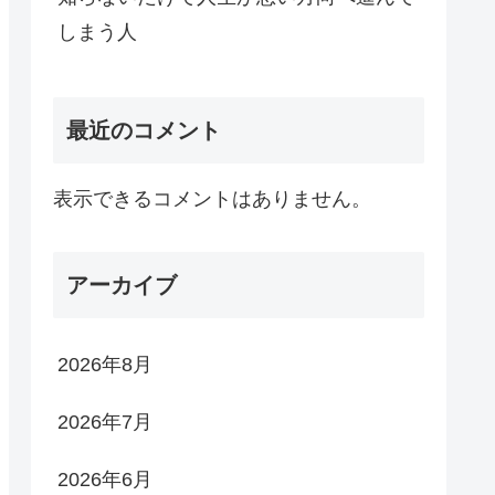
しまう人
最近のコメント
表示できるコメントはありません。
アーカイブ
2026年8月
2026年7月
2026年6月