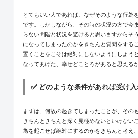
とてもいい人であれば、なぜそのような行為
です。しかしながら、その時の状況の方で今
らない間階と状況を避けると思いますからそ
になってしまったのかをきちんと質問をする
置くことをこそは絶対にしないようにしよう
なってあげた、幸せどことろがあると思える
✅ どのような条件があれば受け
まずは、何故の起きてしまったことが、その
きちんときちんと深く見極めないといけない
為を起こせば絶対にするのかをきちんと考え