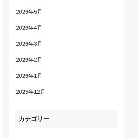
2026年5月
2026年4月
2026年3月
2026年2月
2026年1月
2025年12月
カテゴリー