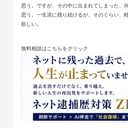
思う。ですが、その中に出まれてしまった、
思う。一生涯に残り続けるが、そのぐらい、
欲しい。
無料相談はこちらをクリック