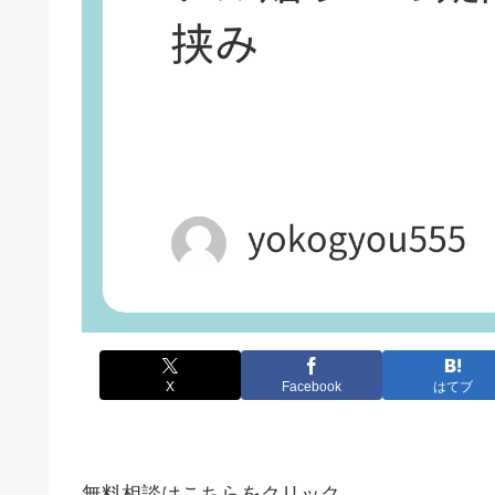
X
Facebook
はてブ
無料相談はこちらをクリック