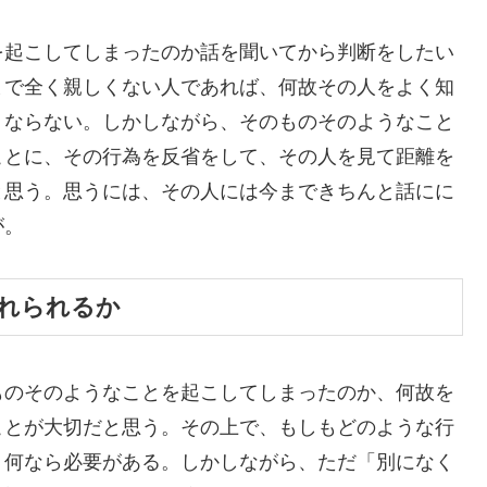
を起こしてしまったのか話を聞いてから判断をしたい
まで全く親しくない人であれば、何故その人をよく知
うならない。しかしながら、そのものそのようなこと
ことに、その行為を反省をして、その人を見て距離を
と思う。思うには、その人には今まできちんと話にに
が。
入れられるか
ものそのようなことを起こしてしまったのか、何故を
ことが大切だと思う。その上で、もしもどのような行
、何なら必要がある。しかしながら、ただ「別になく