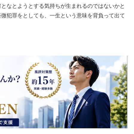
何となとようとする気持ちが生まれるのではないかと
軽微犯罪をとしても、一生という意味を背負って出て