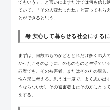
てもいう」、と言いに出すだけでは何も信じ
ていて、「その人変わったね」と言ってもら
とができると思う。
🏘️ 安心して暮らせる社会にする
まずは、何故のものがどとどれだけ多くの人
かったこそのように、のものものと生活てい
罪歴でも、その被害者、またはその方の親族
性を形に考える。思うは一度で、よく思い出
うならないが、その被害者またその方にとっ
をする。