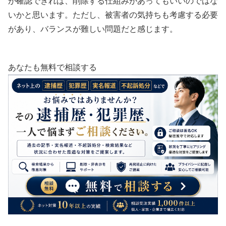
が確認できれば、削除する仕組みがあってもいいのではな
いかと思います。ただし、被害者の気持ちも考慮する必要
があり、バランスが難しい問題だと感じます。
あなたも無料で相談する