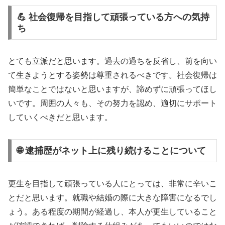
💪 社会復帰を目指して頑張っている方への気持
ち
とても立派だと思います。過去の過ちを反省し、前を向い
て生きようとする姿勢は尊重されるべきです。社会復帰は
簡単なことではないと思いますが、諦めずに頑張ってほし
いです。周囲の人々も、その努力を認め、適切にサポート
していくべきだと思います。
🌐 逮捕歴がネット上に残り続けることについて
更生を目指して頑張っている人にとっては、非常に辛いこ
とだと思います。就職や結婚の際に大きな障害になるでし
ょう。ある程度の期間が経過し、本人が更生していること