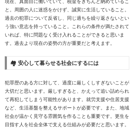
現在、真面目に働いていて、税金をきちんと納めているこ
と。周囲の人に迷惑をかけず、誠実に生活していること。
過去の犯罪について反省し、同じ過ちを繰り返さないとい
う強い意志を持っていること。これらの条件が満たされて
いれば、特に問題なく受け入れることができると思いま
す。過去より現在の姿勢の方が重要だと考えます。
🏘️ 安心して暮らせる社会にするには
犯罪歴のある方に対して、過度に厳しくしすぎないことが
大切だと思います。厳しすぎると、かえって追い詰められ
て再犯してしまう可能性があります。就労支援や住居支援
など、生活基盤を整えるサポートが必要です。また、地域
社会が温かく見守る雰囲気を作ることも重要です。更生を
目指す人を社会全体で支える仕組みが必要だと思います。