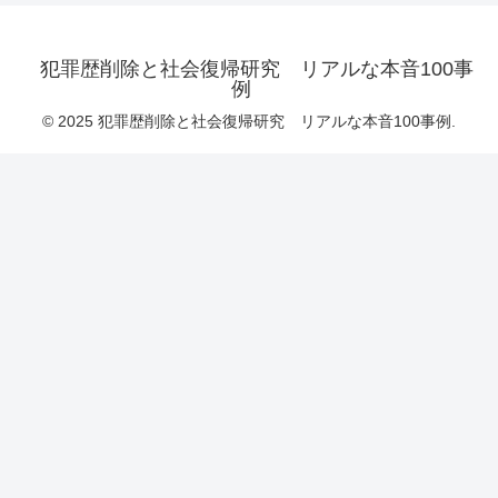
犯罪歴削除と社会復帰研究 リアルな本音100事
例
© 2025 犯罪歴削除と社会復帰研究 リアルな本音100事例.