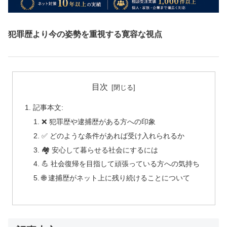
犯罪歴より今の姿勢を重視する寛容な視点
目次
記事本文:
❌ 犯罪歴や逮捕歴がある方への印象
✅ どのような条件があれば受け入れられるか
🏘️ 安心して暮らせる社会にするには
💪 社会復帰を目指して頑張っている方への気持ち
🌐 逮捕歴がネット上に残り続けることについて