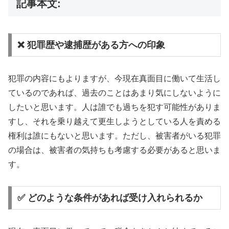
記事本文:
❌ 犯罪歴や逮捕歴がある方への印象
犯罪の内容にもよりますが、今現在真面目に働いて生活し
ているのであれば、過去のことはあまり気にしないように
したいと思います。人は誰でも過ちを犯す可能性がありま
すし、それを乗り越えて更生しようとしている人を責める
権利は誰にもないと思います。ただし、被害者がいる犯罪
の場合は、被害者の気持ちも考慮する必要があると思いま
す。
✅ どのような条件があれば受け入れられるか