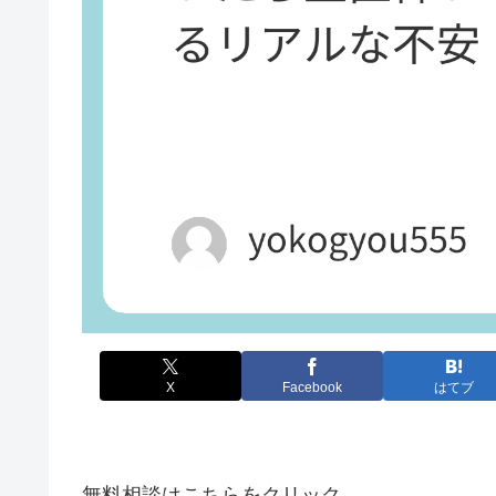
X
Facebook
はてブ
無料相談はこちらをクリック