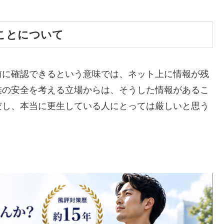
ることについて
前に確認できるという意味では、ネット上に情報が残
族の安全を考える立場からは、そうした情報があるこ
だし、本当に更生している人にとっては厳しいと思う