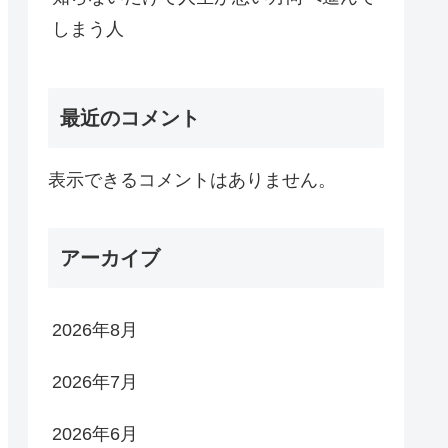
しまう人
最近のコメント
表示できるコメントはありません。
アーカイブ
2026年8月
2026年7月
2026年6月