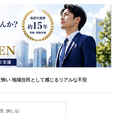
怖い 地域住民として感じるリアルな不安
次