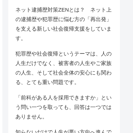
ネット逮捕歴対策ZENとは？ ネット上
の逮捕歴や犯罪歴に悩む方の「再出発」
を支える新しい社会復帰支援をしていま
す。
犯罪歴や社会復帰というテーマは、人の
人生だけでなく、被害者の人生やご家族
の人生、そして社会全体の安心にも関わ
る、とても重い問題です。
「前科がある人を採用できますか」とい
う問い一つを取っても、回答は一つでは
ありません。
知らないだけで人生が悪い方向へ進んで