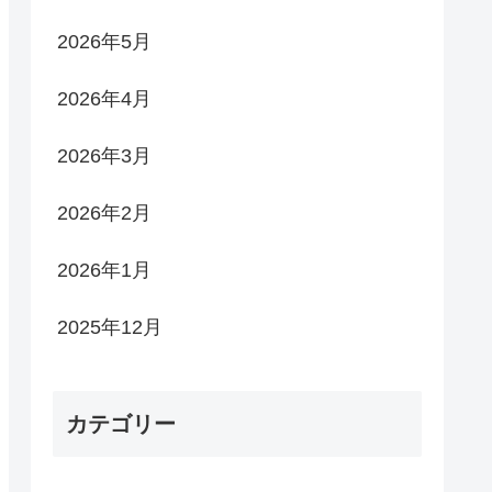
2026年5月
2026年4月
2026年3月
2026年2月
2026年1月
2025年12月
カテゴリー