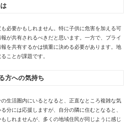
には
度も必要かもしれません。特に子供に危害を加える可
情報が共有されるべきだと思います。一方で、プライ
情報を共有するかは慎重に決める必要があります。地
取ることが課題です。
いる方への気持ち
分の生活圏内にいるとなると、正直なところ複雑な気
いる分には応援しますが、自分の隣に住むとなると、
かもしれませんが、多くの地域住民が同じように感じ