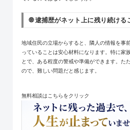
🌐 逮捕歴がネット上に残り続け
地域住民の立場からすると、隣人の情報を事
っていることは安心材料になります。特に家
とで、ある程度の警戒や準備ができます。た
ので、難しい問題だと感じます。
無料相談はこちらをクリック