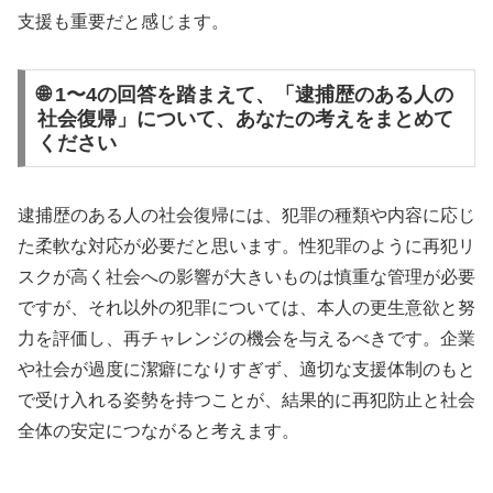
支援も重要だと感じます。
🌐 1〜4の回答を踏まえて、「逮捕歴のある人の
社会復帰」について、あなたの考えをまとめて
ください
逮捕歴のある人の社会復帰には、犯罪の種類や内容に応じ
た柔軟な対応が必要だと思います。性犯罪のように再犯リ
スクが高く社会への影響が大きいものは慎重な管理が必要
ですが、それ以外の犯罪については、本人の更生意欲と努
力を評価し、再チャレンジの機会を与えるべきです。企業
や社会が過度に潔癖になりすぎず、適切な支援体制のもと
で受け入れる姿勢を持つことが、結果的に再犯防止と社会
全体の安定につながると考えます。