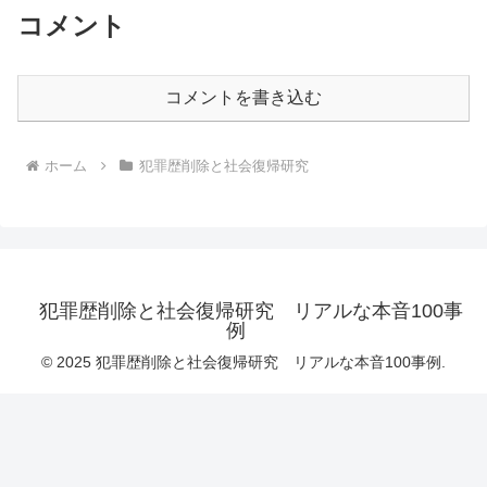
コメント
コメントを書き込む
ホーム
犯罪歴削除と社会復帰研究
犯罪歴削除と社会復帰研究 リアルな本音100事
例
© 2025 犯罪歴削除と社会復帰研究 リアルな本音100事例.