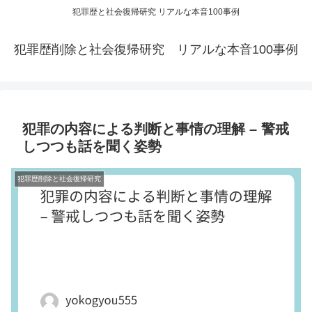
犯罪歴と社会復帰研究 リアルな本音100事例
犯罪歴削除と社会復帰研究 リアルな本音100事例
犯罪の内容による判断と事情の理解 – 警戒
しつつも話を聞く姿勢
犯罪歴削除と社会復帰研究