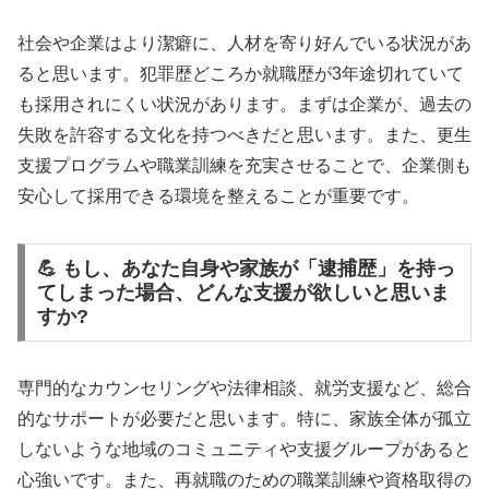
社会や企業はより潔癖に、人材を寄り好んでいる状況があ
ると思います。犯罪歴どころか就職歴が3年途切れていて
も採用されにくい状況があります。まずは企業が、過去の
失敗を許容する文化を持つべきだと思います。また、更生
支援プログラムや職業訓練を充実させることで、企業側も
安心して採用できる環境を整えることが重要です。
💪 もし、あなた自身や家族が「逮捕歴」を持っ
てしまった場合、どんな支援が欲しいと思いま
すか?
専門的なカウンセリングや法律相談、就労支援など、総合
的なサポートが必要だと思います。特に、家族全体が孤立
しないような地域のコミュニティや支援グループがあると
心強いです。また、再就職のための職業訓練や資格取得の