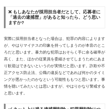
❌ もしあなたが採用担当者だとして、応募者に
「過去の逮捕歴」があると知ったら、どう思い
ますか?
実際に採用担当者となった場合は、犯罪の内容によります
が、やはりマイナスの印象を持ってしまうのが本音のとこ
ろだと思います。暴力的な犯罪はおそらく手に余る確率が
高く、また、ほかの従業員を委縮させてしまうためにあま
り歓迎はできないというのが実情だと思います。詐欺や不
正アクセス防止法、公職の違反などであれば何かのタイミ
ングが悪かったのかなという可能性ももつと思います。事
情を聴いてみたいとは思いますが、やはりかなり警戒する
と思います。