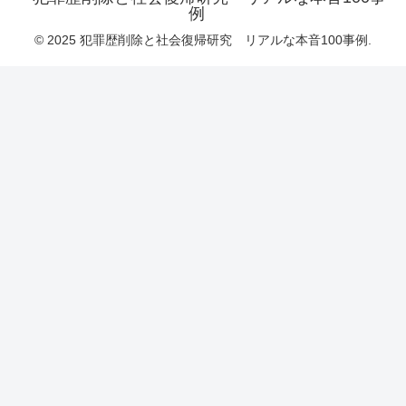
例
© 2025 犯罪歴削除と社会復帰研究 リアルな本音100事例.