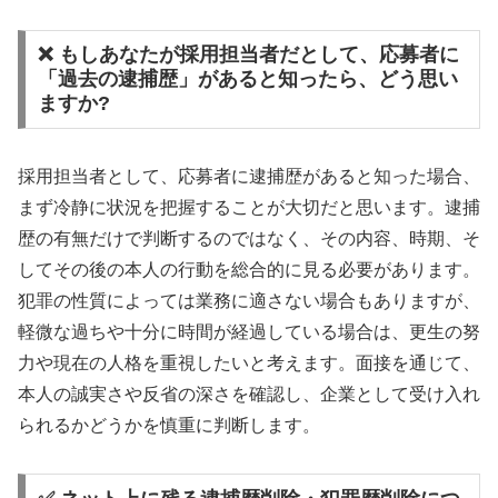
❌ もしあなたが採用担当者だとして、応募者に
「過去の逮捕歴」があると知ったら、どう思い
ますか?
採用担当者として、応募者に逮捕歴があると知った場合、
まず冷静に状況を把握することが大切だと思います。逮捕
歴の有無だけで判断するのではなく、その内容、時期、そ
してその後の本人の行動を総合的に見る必要があります。
犯罪の性質によっては業務に適さない場合もありますが、
軽微な過ちや十分に時間が経過している場合は、更生の努
力や現在の人格を重視したいと考えます。面接を通じて、
本人の誠実さや反省の深さを確認し、企業として受け入れ
られるかどうかを慎重に判断します。