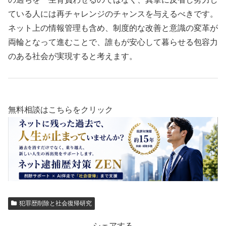
ている人には再チャレンジのチャンスを与えるべきです。
ネット上の情報管理も含め、制度的な改善と意識の変革が
両輪となって進むことで、誰もが安心して暮らせる包容力
のある社会が実現すると考えます。
無料相談はこちらをクリック
犯罪歴削除と社会復帰研究
シェアする