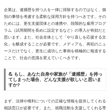
企業は、逮捕歴を持つ人を一律に排除するのではなく、個
別の事情を考慮する柔軟な採用方針を持つべきです。その
ためには、更生支援団体との連携や、段階的な雇用プログ
ラム（試用期間を長めに設定するなど）の導入が有効だと
思います。また、社会全体として「やり直しを応援する文
化」を醸成することが必要です。メディアも、再犯のニュ
ースだけでなく、更生に成功した事例を積極的に報道する
ことで、社会の意識を変えていくべきです。
💪 もし、あなた自身や家族が「逮捕歴」を持っ
てしまった場合、どんな支援が欲しいと思いま
すか?
まず、法律や権利についての正確な情報を提供してくれる
相談窓口が必要です。また、就職活動を支援してくれる専