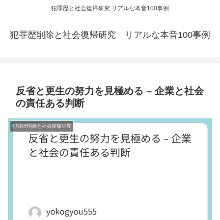
犯罪歴と社会復帰研究 リアルな本音100事例
犯罪歴削除と社会復帰研究 リアルな本音100事例
反省と更生の努力を見極める – 企業と社会
の責任ある判断
犯罪歴削除と社会復帰研究