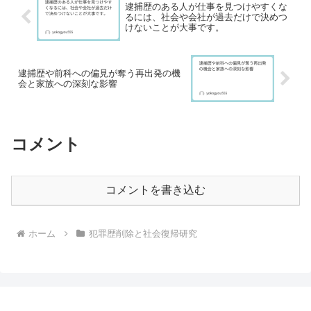
逮捕歴のある人が仕事を見つけやすくな
るには、社会や会社が過去だけで決めつ
けないことが大事です。
逮捕歴や前科への偏見が奪う再出発の機
会と家族への深刻な影響
コメント
コメントを書き込む
ホーム
犯罪歴削除と社会復帰研究