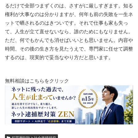
るだけで全部つまずくのは、さすがに厳しすぎます。知る
権利が大事なのは分かりますが、何年も前の失敗を一生ネ
ットで晒されるのはきついです。それで仕事も家も失っ
て、人生が立て直せないなら、誰のためにもなりません。
ただ、何でもかんでも消せばいいとも思いません。内容や
時間、その後の生き方を見たうえで、専門家に任せて調整
するのは、現実的で妥当なやり方だと思います。
無料相談はこちらをクリック
犯罪歴削除と社会復帰研究