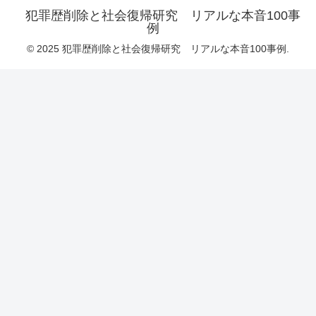
犯罪歴削除と社会復帰研究 リアルな本音100事
例
© 2025 犯罪歴削除と社会復帰研究 リアルな本音100事例.