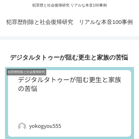
犯罪歴と社会復帰研究 リアルな本音100事例
犯罪歴削除と社会復帰研究 リアルな本音100事例
デジタルタトゥーが阻む更生と家族の苦悩
犯罪歴削除と社会復帰研究