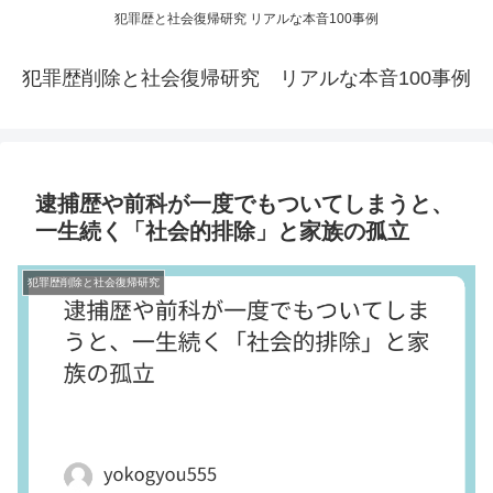
犯罪歴と社会復帰研究 リアルな本音100事例
犯罪歴削除と社会復帰研究 リアルな本音100事例
逮捕歴や前科が一度でもついてしまうと、
一生続く「社会的排除」と家族の孤立
犯罪歴削除と社会復帰研究