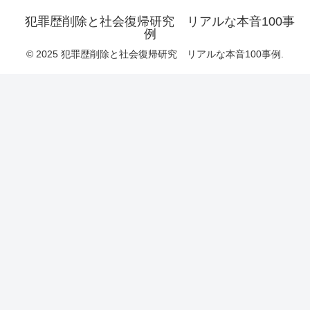
犯罪歴削除と社会復帰研究 リアルな本音100事
例
© 2025 犯罪歴削除と社会復帰研究 リアルな本音100事例.