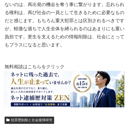
ないのは、再出発の機会を奪う事に繋がります。忘れられ
る権利は、再び社会の一員として生きるために必要なもの
だと感じます。もちろん重大犯罪とは区別されるべきです
が、軽微な過ちで人生全体を縛られるのはあまりにも重い
負担です。更生を支えるための情報削除は、社会にとって
もプラスになると思います。
無料相談はこちらをクリック
犯罪歴削除と社会復帰研究