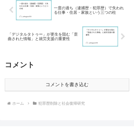
一度の過ち（逮捕歴・犯罪歴）で失われ
る仕事・住居・家族という三つの柱
「デジタルタトゥー」が更生を阻む「歪
曲された情報」と就労支援の重要性
コメント
コメントを書き込む
ホーム
犯罪歴削除と社会復帰研究