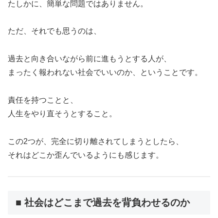
たしかに、簡単な問題ではありません。
ただ、それでも思うのは、
過去と向き合いながら前に進もうとする人が、
まったく報われない社会でいいのか、ということです。
責任を持つことと、
人生をやり直そうとすること。
この2つが、完全に切り離されてしまうとしたら、
それはどこか歪んでいるようにも感じます。
■ 社会はどこまで過去を背負わせるのか