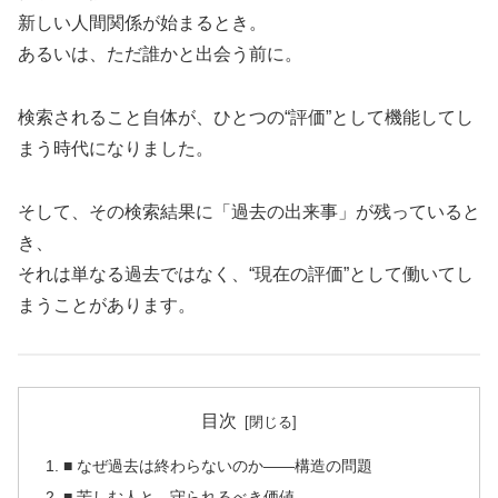
新しい人間関係が始まるとき。
あるいは、ただ誰かと出会う前に。
検索されること自体が、ひとつの“評価”として機能してし
まう時代になりました。
そして、その検索結果に「過去の出来事」が残っていると
き、
それは単なる過去ではなく、“現在の評価”として働いてし
まうことがあります。
目次
■ なぜ過去は終わらないのか——構造の問題
■ 苦しむ人と、守られるべき価値