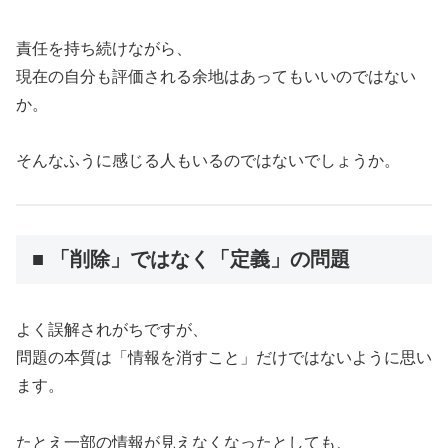
責任を持ち続けながら、
現在の自分も評価される余地はあってもいいのではない
か。
そんなふうに感じる人もいるのではないでしょうか。
■ 「削除」ではなく「定義」の問題
よく誤解されがちですが、
問題の本質は「情報を消すこと」だけではないように思い
ます。
たとえ一部の情報が見えなくなったとしても、