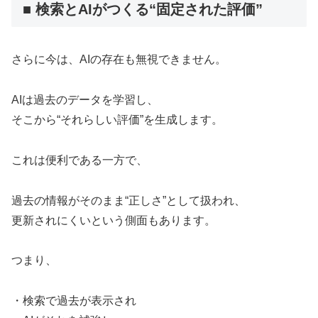
■ 検索とAIがつくる“固定された評価”
さらに今は、AIの存在も無視できません。
AIは過去のデータを学習し、
そこから“それらしい評価”を生成します。
これは便利である一方で、
過去の情報がそのまま“正しさ”として扱われ、
更新されにくいという側面もあります。
つまり、
・検索で過去が表示され