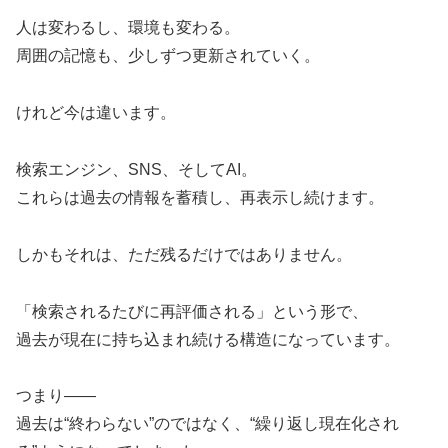
人は変わるし、環境も変わる。
周囲の記憶も、少しずつ更新されていく。
けれど今は違います。
検索エンジン、SNS、そしてAI。
これらは過去の情報を蓄積し、再表示し続けます。
しかもそれは、ただ残るだけではありません。
「検索されるたびに再評価される」という形で、
過去が現在に持ち込まれ続ける構造になっています。
つまり——
過去は“終わらない”のではなく、“繰り返し現在化され