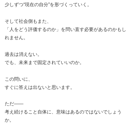
少しずつ“現在の自分”を形づくっていく。
そして社会側もまた、
「人をどう評価するのか」を問い直す必要があるのかもし
れません。
過去は消えない。
でも、未来まで固定されていいのか。
この問いに、
すぐに答えは出ないと思います。
ただ——
考え続けること自体に、意味はあるのではないでしょう
か。