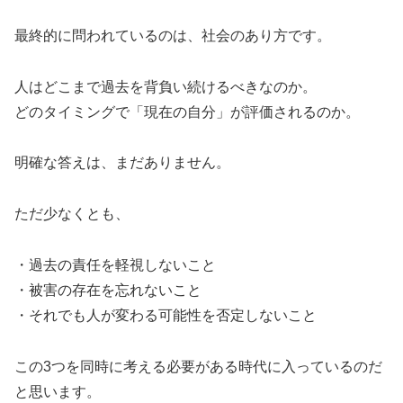
最終的に問われているのは、社会のあり方です。
人はどこまで過去を背負い続けるべきなのか。
どのタイミングで「現在の自分」が評価されるのか。
明確な答えは、まだありません。
ただ少なくとも、
・過去の責任を軽視しないこと
・被害の存在を忘れないこと
・それでも人が変わる可能性を否定しないこと
この3つを同時に考える必要がある時代に入っているのだ
と思います。