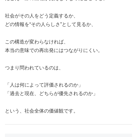
社会がその人をどう定義するか、
どの情報を“その人らしさ”として見るか、
この構造が変わらなければ、
本当の意味での再出発にはつながりにくい。
つまり問われているのは、
「人は何によって評価されるのか」
「過去と現在、どちらが優先されるのか」
という、社会全体の価値観です。