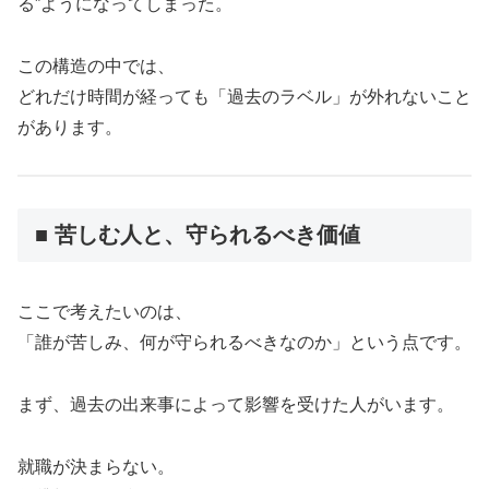
る”ようになってしまった。
この構造の中では、
どれだけ時間が経っても「過去のラベル」が外れないこと
があります。
■ 苦しむ人と、守られるべき価値
ここで考えたいのは、
「誰が苦しみ、何が守られるべきなのか」という点です。
まず、過去の出来事によって影響を受けた人がいます。
就職が決まらない。