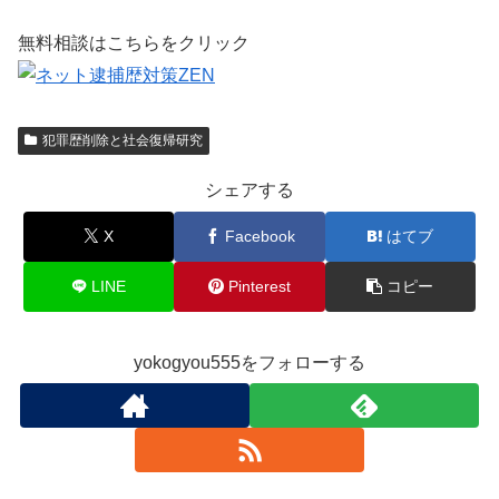
無料相談はこちらをクリック
犯罪歴削除と社会復帰研究
シェアする
X
Facebook
はてブ
LINE
Pinterest
コピー
yokogyou555をフォローする