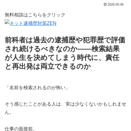
2026.05.08
無料相談はこちらをクリック
前科者は過去の逮捕歴や犯罪歴で評価
され続けるべきなのか——検索結果
が人生を決めてしまう時代に、責任
と再出発は両立できるのか
「名前を検索されるのが怖い」
そう感じたことがある人は、実は少なくないかもしれませ
ん。
仕事の面接前。