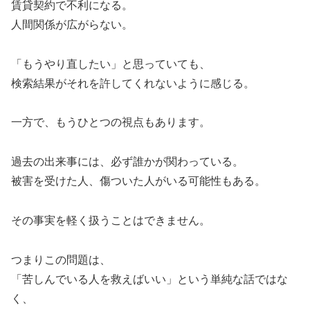
賃貸契約で不利になる。
人間関係が広がらない。
「もうやり直したい」と思っていても、
検索結果がそれを許してくれないように感じる。
一方で、もうひとつの視点もあります。
過去の出来事には、必ず誰かが関わっている。
被害を受けた人、傷ついた人がいる可能性もある。
その事実を軽く扱うことはできません。
つまりこの問題は、
「苦しんでいる人を救えばいい」という単純な話ではな
く、