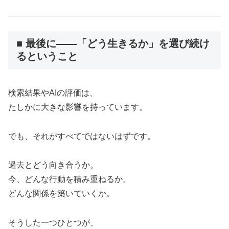
■ 最後に——「どう生きるか」を選び続け
るということ
検索結果やAIの評価は、
たしかに大きな影響を持っています。
でも、それがすべてではないはずです。
過去とどう向き合うか。
今、どんな行動を積み重ねるか。
どんな関係を築いていくか。
そうした一つひとつが、