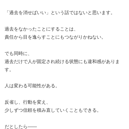
「過去を消せばいい」という話ではないと思います。
過去をなかったことにすることは、
責任から目を逸らすことにもつながりかねない。
でも同時に、
過去だけで人が固定され続ける状態にも違和感がありま
す。
人は変わる可能性がある。
反省し、行動を変え、
少しずつ信頼を積み直していくこともできる。
だとしたら——