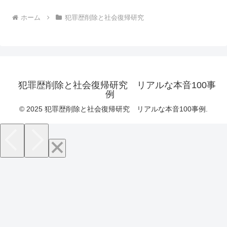
ホーム
犯罪歴削除と社会復帰研究
犯罪歴削除と社会復帰研究 リアルな本音100事
例
© 2025 犯罪歴削除と社会復帰研究 リアルな本音100事例.