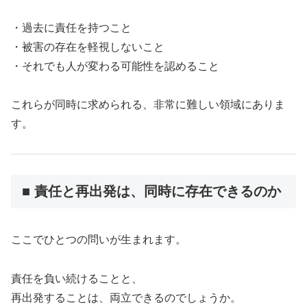
・過去に責任を持つこと
・被害の存在を軽視しないこと
・それでも人が変わる可能性を認めること
これらが同時に求められる、非常に難しい領域にありま
す。
■ 責任と再出発は、同時に存在できるのか
ここでひとつの問いが生まれます。
責任を負い続けることと、
再出発することは、両立できるのでしょうか。