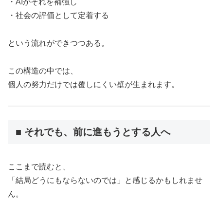
・AIがそれを補強し
・社会の評価として定着する
という流れができつつある。
この構造の中では、
個人の努力だけでは覆しにくい壁が生まれます。
■ それでも、前に進もうとする人へ
ここまで読むと、
「結局どうにもならないのでは」と感じるかもしれませ
ん。